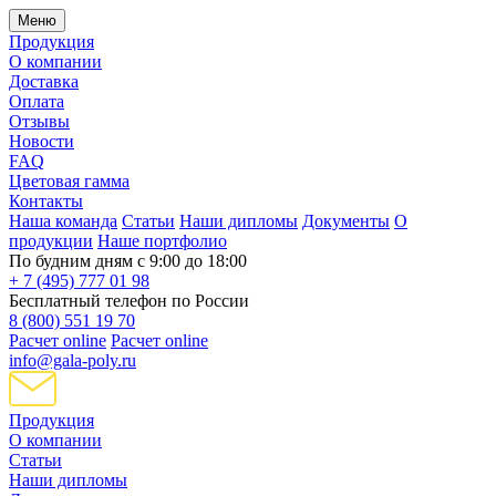
Меню
Продукция
О компании
Доставка
Оплата
Отзывы
Новости
FAQ
Цветовая гамма
Контакты
Наша команда
Статьи
Наши дипломы
Документы
О
продукции
Наше портфолио
По будним дням с 9:00 до 18:00
+ 7 (495) 777 01 98
Бесплатный телефон по России
8 (800) 551 19 70
Расчет online
Расчет online
info@gala-poly.ru
Продукция
О компании
Статьи
Наши дипломы