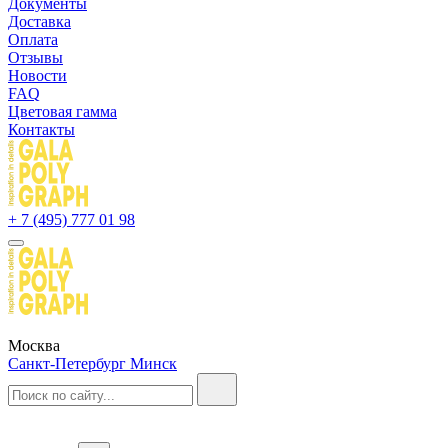
Документы
Доставка
Оплата
Отзывы
Новости
FAQ
Цветовая гамма
Контакты
+ 7 (495) 777 01 98
Москва
Санкт-Петербург
Минск