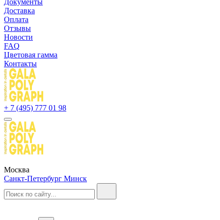
Документы
Доставка
Оплата
Отзывы
Новости
FAQ
Цветовая гамма
Контакты
+ 7 (495) 777 01 98
Москва
Санкт-Петербург
Минск