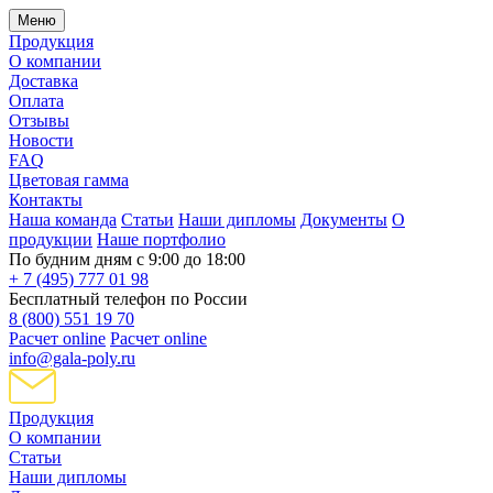
Меню
Продукция
О компании
Доставка
Оплата
Отзывы
Новости
FAQ
Цветовая гамма
Контакты
Наша команда
Статьи
Наши дипломы
Документы
О
продукции
Наше портфолио
По будним дням с 9:00 до 18:00
+ 7 (495) 777 01 98
Бесплатный телефон по России
8 (800) 551 19 70
Расчет online
Расчет online
info@gala-poly.ru
Продукция
О компании
Статьи
Наши дипломы