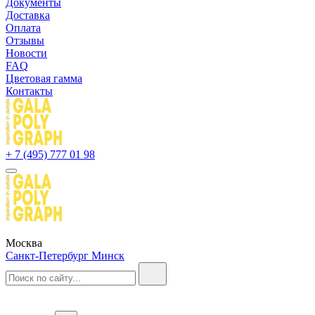
Документы
Доставка
Оплата
Отзывы
Новости
FAQ
Цветовая гамма
Контакты
+ 7 (495) 777 01 98
Москва
Санкт-Петербург
Минск