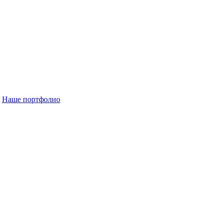
Наше портфолио