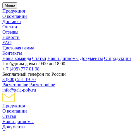
Меню
Продукция
О компании
Доставка
Оплата
Отзывы
Новости
FAQ
Цветовая гамма
Контакты
Наша команда
Статьи
Наши дипломы
Документы
О продукции
По будним дням с 9:00 до 18:00
+ 7 (495) 777 01 98
Бесплатный телефон по России
8 (800) 551 19 70
Расчет online
Расчет online
info@gala-poly.ru
Продукция
О компании
Статьи
Наши дипломы
Документы