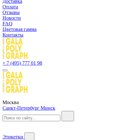
Доставка
Оплата
Отзывы
Новости
FAQ
Цветовая гамма
Контакты
+ 7 (495) 777 01 98
Москва
Санкт-Петербург
Минск
Этикетки