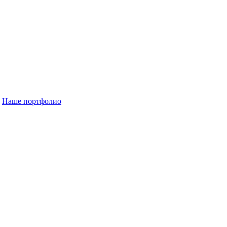
Наше портфолио