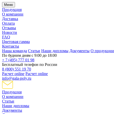
Меню
Продукция
О компании
Доставка
Оплата
Отзывы
Новости
FAQ
Цветовая гамма
Контакты
Наша команда
Статьи
Наши дипломы
Документы
О продукции
По будним дням с 9:00 до 18:00
+ 7 (495) 777 01 98
Бесплатный телефон по России
8 (800) 551 19 70
Расчет online
Расчет online
info@gala-poly.ru
Продукция
О компании
Статьи
Наши дипломы
Документы