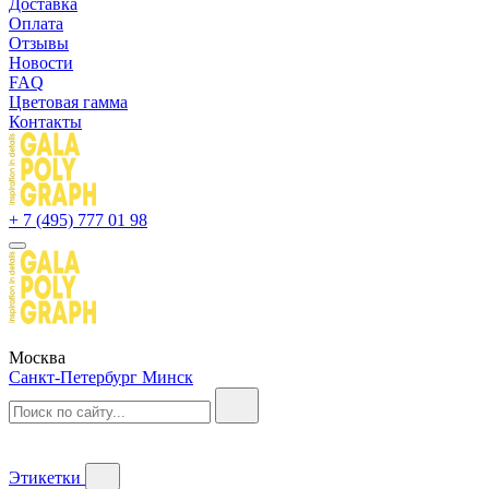
Доставка
Оплата
Отзывы
Новости
FAQ
Цветовая гамма
Контакты
+ 7 (495) 777 01 98
Москва
Санкт-Петербург
Минск
Этикетки