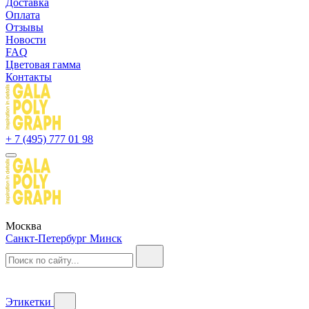
Доставка
Оплата
Отзывы
Новости
FAQ
Цветовая гамма
Контакты
+ 7 (495) 777 01 98
Москва
Санкт-Петербург
Минск
Этикетки