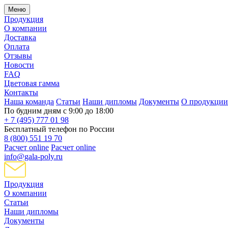
Меню
Продукция
О компании
Доставка
Оплата
Отзывы
Новости
FAQ
Цветовая гамма
Контакты
Наша команда
Статьи
Наши дипломы
Документы
О продукции
По будним дням с 9:00 до 18:00
+ 7 (495) 777 01 98
Бесплатный телефон по России
8 (800) 551 19 70
Расчет online
Расчет online
info@gala-poly.ru
Продукция
О компании
Статьи
Наши дипломы
Документы