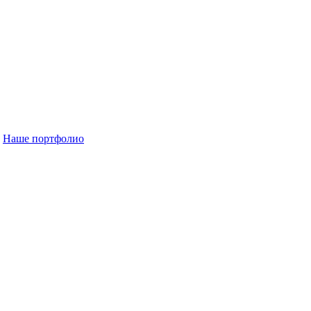
Наше портфолио