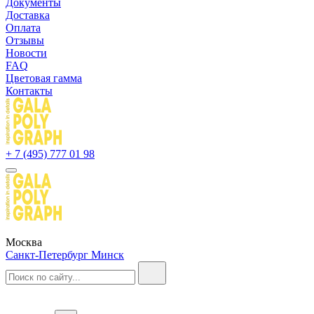
Документы
Доставка
Оплата
Отзывы
Новости
FAQ
Цветовая гамма
Контакты
+ 7 (495) 777 01 98
Москва
Санкт-Петербург
Минск