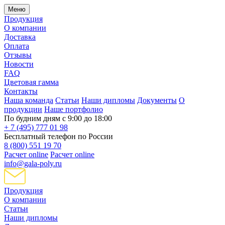
Меню
Продукция
О компании
Доставка
Оплата
Отзывы
Новости
FAQ
Цветовая гамма
Контакты
Наша команда
Статьи
Наши дипломы
Документы
О
продукции
Наше портфолио
По будним дням с 9:00 до 18:00
+ 7 (495) 777 01 98
Бесплатный телефон по России
8 (800) 551 19 70
Расчет online
Расчет online
info@gala-poly.ru
Продукция
О компании
Статьи
Наши дипломы