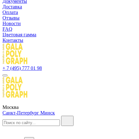
Документы
Доставка
Оплата
Отзывы
Новости
FAQ
Цветовая гамма
Контакты
+ 7 (495) 777 01 98
Москва
Санкт-Петербург
Минск