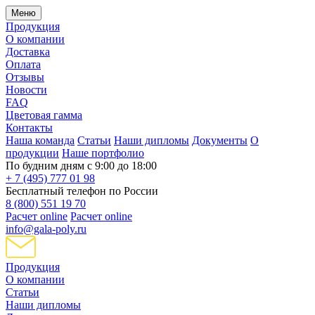
Меню
Продукция
О компании
Доставка
Оплата
Отзывы
Новости
FAQ
Цветовая гамма
Контакты
Наша команда
Статьи
Наши дипломы
Документы
О
продукции
Наше портфолио
По будним дням с 9:00 до 18:00
+ 7 (495) 777 01 98
Бесплатный телефон по России
8 (800) 551 19 70
Расчет online
Расчет online
info@gala-poly.ru
Продукция
О компании
Статьи
Наши дипломы