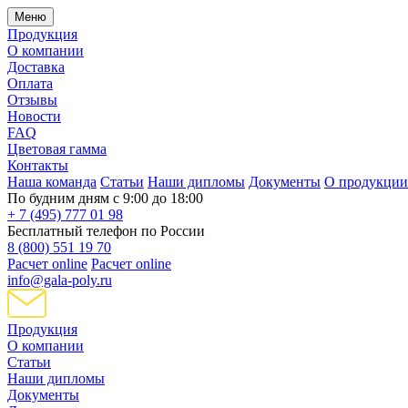
Меню
Продукция
О компании
Доставка
Оплата
Отзывы
Новости
FAQ
Цветовая гамма
Контакты
Наша команда
Статьи
Наши дипломы
Документы
О продукции
По будним дням с 9:00 до 18:00
+ 7 (495) 777 01 98
Бесплатный телефон по России
8 (800) 551 19 70
Расчет online
Расчет online
info@gala-poly.ru
Продукция
О компании
Статьи
Наши дипломы
Документы