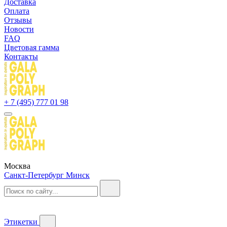
Доставка
Оплата
Отзывы
Новости
FAQ
Цветовая гамма
Контакты
+ 7 (495) 777 01 98
Москва
Санкт-Петербург
Минск
Этикетки