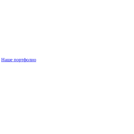
Наше портфолио