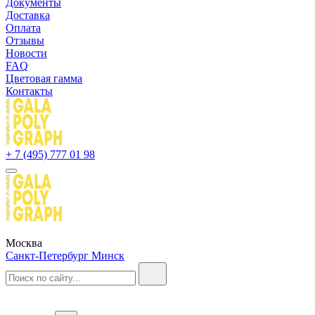
Документы
Доставка
Оплата
Отзывы
Новости
FAQ
Цветовая гамма
Контакты
+ 7 (495) 777 01 98
Москва
Санкт-Петербург
Минск