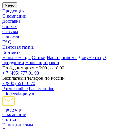
Меню
Продукция
О компании
Доставка
Оплата
Отзывы
Новости
FAQ
Цветовая гамма
Контакты
Наша команда
Статьи
Наши дипломы
Документы
О
продукции
Наше портфолио
По будним дням с 9:00 до 18:00
+ 7 (495) 777 01 98
Бесплатный телефон по России
8 (800) 551 19 70
Расчет online
Расчет online
info@gala-poly.ru
Продукция
О компании
Статьи
Наши дипломы