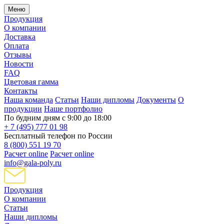
Меню
Продукция
О компании
Доставка
Оплата
Отзывы
Новости
FAQ
Цветовая гамма
Контакты
Наша команда
Статьи
Наши дипломы
Документы
О
продукции
Наше портфолио
По будним дням с 9:00 до 18:00
+ 7 (495) 777 01 98
Бесплатный телефон по России
8 (800) 551 19 70
Расчет online
Расчет online
info@gala-poly.ru
Продукция
О компании
Статьи
Наши дипломы