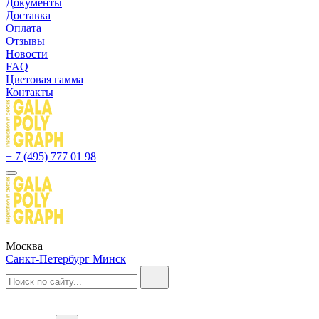
Документы
Доставка
Оплата
Отзывы
Новости
FAQ
Цветовая гамма
Контакты
+ 7 (495) 777 01 98
Москва
Санкт-Петербург
Минск