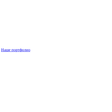
Наше портфолио