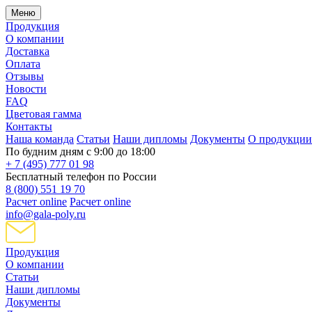
Меню
Продукция
О компании
Доставка
Оплата
Отзывы
Новости
FAQ
Цветовая гамма
Контакты
Наша команда
Статьи
Наши дипломы
Документы
О продукции
По будним дням с 9:00 до 18:00
+ 7 (495) 777 01 98
Бесплатный телефон по России
8 (800) 551 19 70
Расчет online
Расчет online
info@gala-poly.ru
Продукция
О компании
Статьи
Наши дипломы
Документы