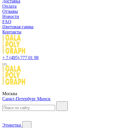
Доставка
Оплата
Отзывы
Новости
FAQ
Цветовая гамма
Контакты
+ 7 (495) 777 01 98
Москва
Санкт-Петербург
Минск
Этикетки