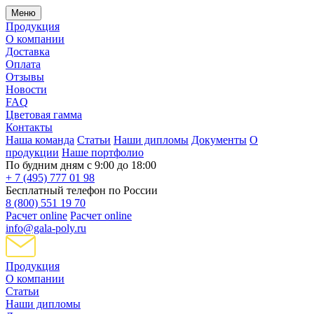
Меню
Продукция
О компании
Доставка
Оплата
Отзывы
Новости
FAQ
Цветовая гамма
Контакты
Наша команда
Статьи
Наши дипломы
Документы
О
продукции
Наше портфолио
По будним дням с 9:00 до 18:00
+ 7 (495) 777 01 98
Бесплатный телефон по России
8 (800) 551 19 70
Расчет online
Расчет online
info@gala-poly.ru
Продукция
О компании
Статьи
Наши дипломы