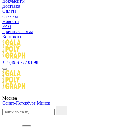
Документы
Доставка
Оплата
Отзывы
Новости
FAQ
Цветовая гамма
Контакты
+ 7 (495) 777 01 98
Москва
Санкт-Петербург
Минск