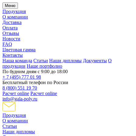
Меню
Продукция
О компании
Доставка
Оплата
Отзывы
Новости
FAQ
Цветовая гамма
Контакты
Наша команда
Статьи
Наши дипломы
Документы
О
продукции
Наше портфолио
По будним дням с 9:00 до 18:00
+ 7 (495) 777 01 98
Бесплатный телефон по России
8 (800) 551 19 70
Расчет online
Расчет online
info@gala-poly.ru
Продукция
О компании
Статьи
Наши дипломы