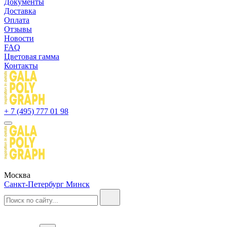
Документы
Доставка
Оплата
Отзывы
Новости
FAQ
Цветовая гамма
Контакты
+ 7 (495) 777 01 98
Москва
Санкт-Петербург
Минск