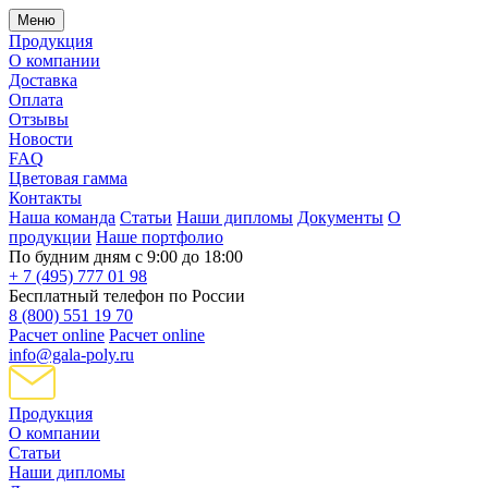
Меню
Продукция
О компании
Доставка
Оплата
Отзывы
Новости
FAQ
Цветовая гамма
Контакты
Наша команда
Статьи
Наши дипломы
Документы
О
продукции
Наше портфолио
По будним дням с 9:00 до 18:00
+ 7 (495) 777 01 98
Бесплатный телефон по России
8 (800) 551 19 70
Расчет online
Расчет online
info@gala-poly.ru
Продукция
О компании
Статьи
Наши дипломы