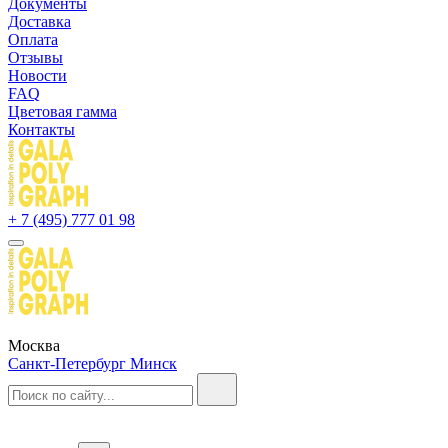
Документы
Доставка
Оплата
Отзывы
Новости
FAQ
Цветовая гамма
Контакты
+ 7 (495) 777 01 98
Москва
Санкт-Петербург
Минск