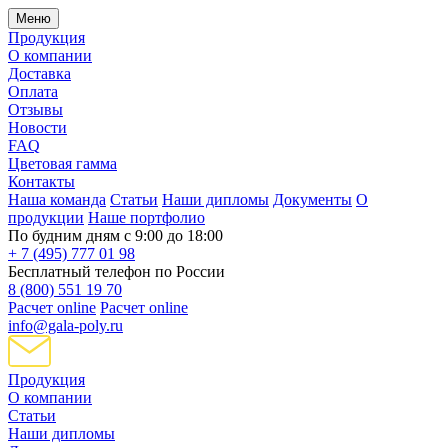
Меню
Продукция
О компании
Доставка
Оплата
Отзывы
Новости
FAQ
Цветовая гамма
Контакты
Наша команда
Статьи
Наши дипломы
Документы
О
продукции
Наше портфолио
По будним дням с 9:00 до 18:00
+ 7 (495) 777 01 98
Бесплатный телефон по России
8 (800) 551 19 70
Расчет online
Расчет online
info@gala-poly.ru
Продукция
О компании
Статьи
Наши дипломы