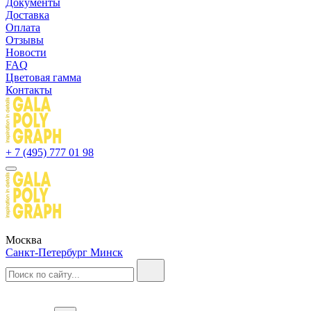
Документы
Доставка
Оплата
Отзывы
Новости
FAQ
Цветовая гамма
Контакты
+ 7 (495) 777 01 98
Москва
Санкт-Петербург
Минск