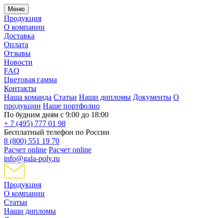
Меню
Продукция
О компании
Доставка
Оплата
Отзывы
Новости
FAQ
Цветовая гамма
Контакты
Наша команда
Статьи
Наши дипломы
Документы
О
продукции
Наше портфолио
По будним дням с 9:00 до 18:00
+ 7 (495) 777 01 98
Бесплатный телефон по России
8 (800) 551 19 70
Расчет online
Расчет online
info@gala-poly.ru
Продукция
О компании
Статьи
Наши дипломы