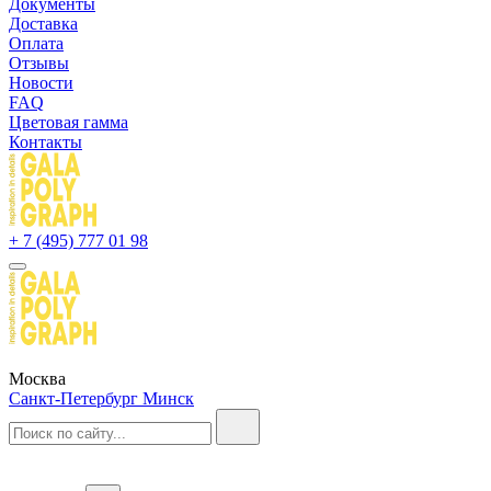
Документы
Доставка
Оплата
Отзывы
Новости
FAQ
Цветовая гамма
Контакты
+ 7 (495) 777 01 98
Москва
Санкт-Петербург
Минск