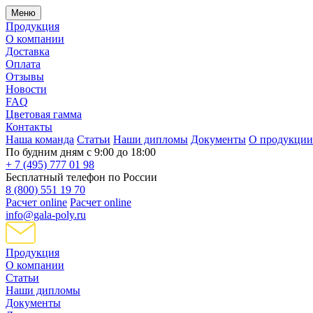
Меню
Продукция
О компании
Доставка
Оплата
Отзывы
Новости
FAQ
Цветовая гамма
Контакты
Наша команда
Статьи
Наши дипломы
Документы
О продукции
По будним дням с 9:00 до 18:00
+ 7 (495) 777 01 98
Бесплатный телефон по России
8 (800) 551 19 70
Расчет online
Расчет online
info@gala-poly.ru
Продукция
О компании
Статьи
Наши дипломы
Документы