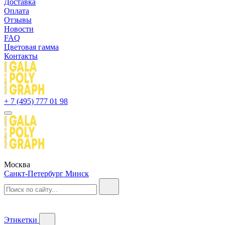
Доставка
Оплата
Отзывы
Новости
FAQ
Цветовая гамма
Контакты
+ 7 (495) 777 01 98
Москва
Санкт-Петербург
Минск
Этикетки