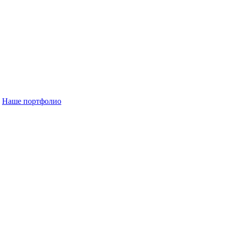
Наше портфолио