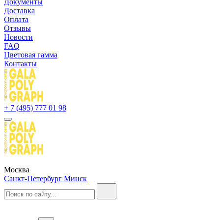
Документы
Доставка
Оплата
Отзывы
Новости
FAQ
Цветовая гамма
Контакты
+ 7 (495) 777 01 98
Москва
Санкт-Петербург
Минск