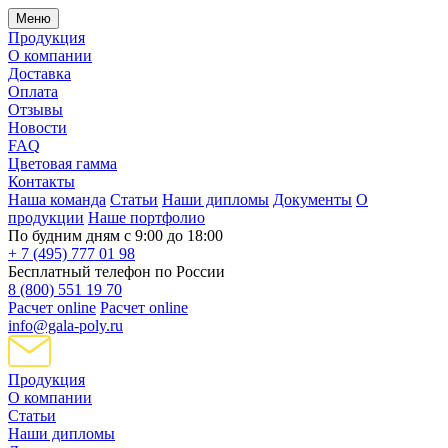
Меню
Продукция
О компании
Доставка
Оплата
Отзывы
Новости
FAQ
Цветовая гамма
Контакты
Наша команда
Статьи
Наши дипломы
Документы
О
продукции
Наше портфолио
По будним дням с 9:00 до 18:00
+ 7 (495) 777 01 98
Бесплатный телефон по России
8 (800) 551 19 70
Расчет online
Расчет online
info@gala-poly.ru
Продукция
О компании
Статьи
Наши дипломы