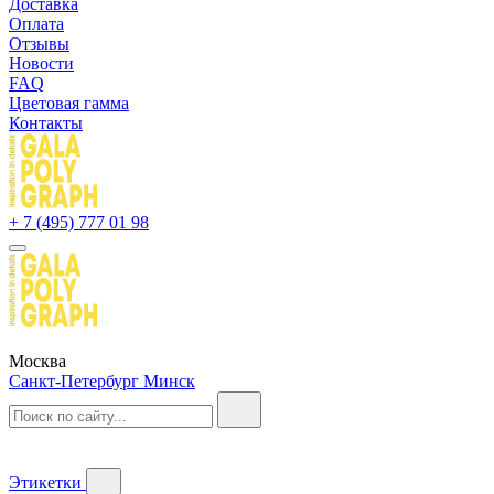
Доставка
Оплата
Отзывы
Новости
FAQ
Цветовая гамма
Контакты
+ 7 (495) 777 01 98
Москва
Санкт-Петербург
Минск
Этикетки