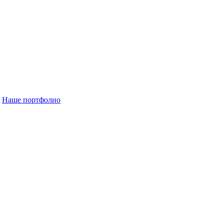
Наше портфолио