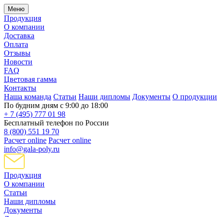
Меню
Продукция
О компании
Доставка
Оплата
Отзывы
Новости
FAQ
Цветовая гамма
Контакты
Наша команда
Статьи
Наши дипломы
Документы
О продукции
По будним дням с 9:00 до 18:00
+ 7 (495) 777 01 98
Бесплатный телефон по России
8 (800) 551 19 70
Расчет online
Расчет online
info@gala-poly.ru
Продукция
О компании
Статьи
Наши дипломы
Документы