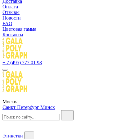
Доставка
Оплата
Отзывы
Новости
FAQ
Цветовая гамма
Контакты
+ 7 (495) 777 01 98
Москва
Санкт-Петербург
Минск
Этикетки