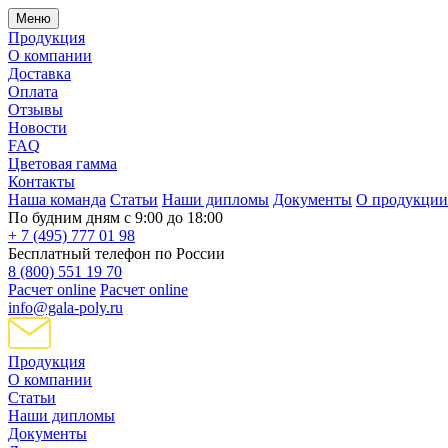
Меню
Продукция
О компании
Доставка
Оплата
Отзывы
Новости
FAQ
Цветовая гамма
Контакты
Наша команда
Статьи
Наши дипломы
Документы
О продукции
По будним дням с 9:00 до 18:00
+ 7 (495) 777 01 98
Бесплатный телефон по России
8 (800) 551 19 70
Расчет online
Расчет online
info@gala-poly.ru
Продукция
О компании
Статьи
Наши дипломы
Документы