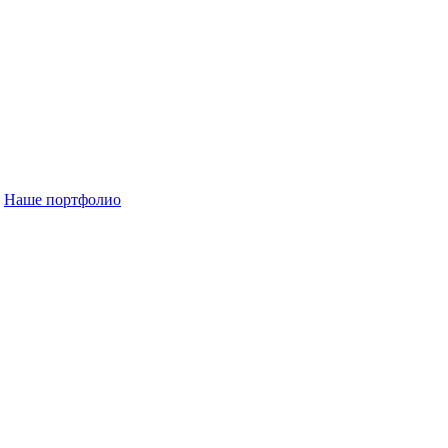
Наше портфолио