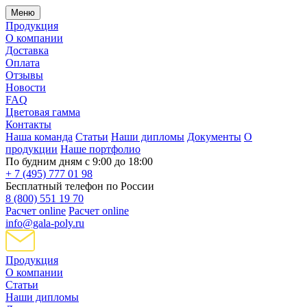
Меню
Продукция
О компании
Доставка
Оплата
Отзывы
Новости
FAQ
Цветовая гамма
Контакты
Наша команда
Статьи
Наши дипломы
Документы
О
продукции
Наше портфолио
По будним дням с 9:00 до 18:00
+ 7 (495) 777 01 98
Бесплатный телефон по России
8 (800) 551 19 70
Расчет online
Расчет online
info@gala-poly.ru
Продукция
О компании
Статьи
Наши дипломы