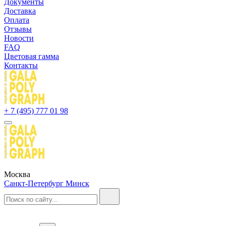
Документы
Доставка
Оплата
Отзывы
Новости
FAQ
Цветовая гамма
Контакты
+ 7 (495) 777 01 98
Москва
Санкт-Петербург
Минск