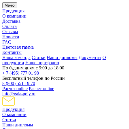
Меню
Продукция
О компании
Доставка
Оплата
Отзывы
Новости
FAQ
Цветовая гамма
Контакты
Наша команда
Статьи
Наши дипломы
Документы
О
продукции
Наше портфолио
По будним дням с 9:00 до 18:00
+ 7 (495) 777 01 98
Бесплатный телефон по России
8 (800) 551 19 70
Расчет online
Расчет online
info@gala-poly.ru
Продукция
О компании
Статьи
Наши дипломы