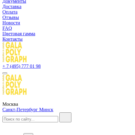
Документы
Доставка
Оплата
Отзывы
Новости
FAQ
Цветовая гамма
Контакты
+ 7 (495) 777 01 98
Москва
Санкт-Петербург
Минск